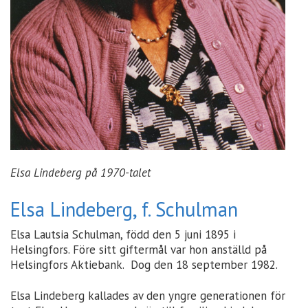
Elsa Lindeberg på 1970-talet
Elsa Lindeberg, f. Schulman
Elsa Lautsia Schulman, född den 5 juni 1895 i
Helsingfors. Före sitt giftermål var hon anställd på
Helsingfors Aktiebank. Dog den 18 september 1982.
Elsa Lindeberg kallades av den yngre generationen för