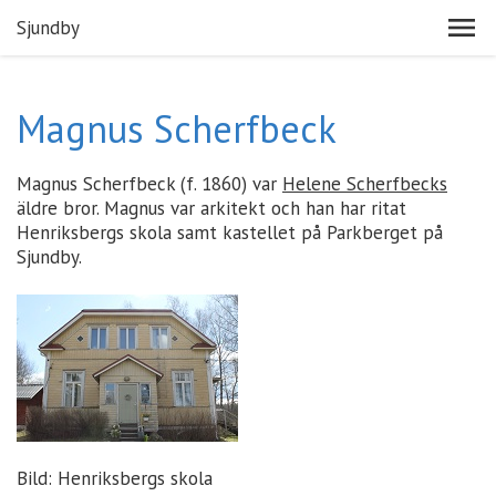
Sjundby
Magnus Scherfbeck
Magnus Scherfbeck (f. 1860) var
Helene Scherfbecks
äldre bror. Magnus var arkitekt och han har ritat
Henriksbergs skola samt kastellet på Parkberget på
Sjundby.
Bild: Henriksbergs skola