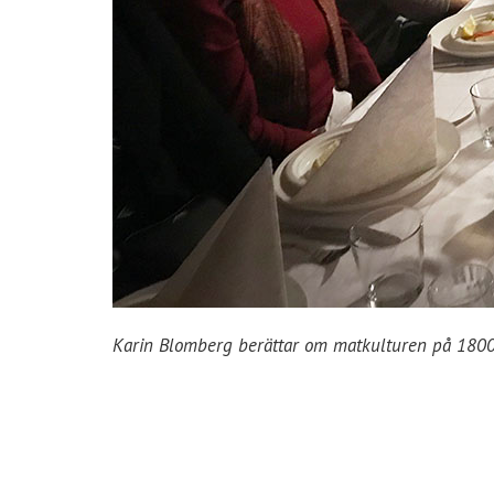
Karin Blomberg berättar om matkulturen på 1800-