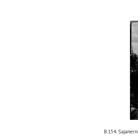
B.154. Sajaner