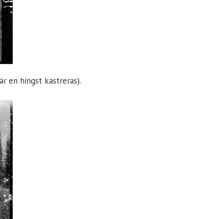
när en hingst kastreras).