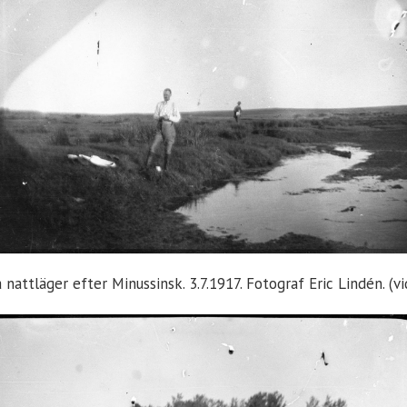
a nattläger efter Minussinsk. 3.7.1917. Fotograf Eric Lindén. (