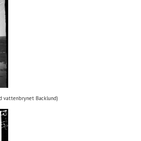
vid vattenbrynet Backlund)