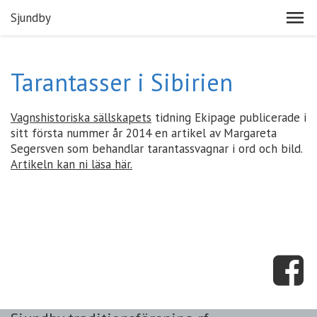
Sjundby
Tarantasser i Sibirien
Vagnshistoriska sällskapets
tidning Ekipage publicerade i
sitt första nummer år 2014 en artikel av Margareta
Segersven som behandlar tarantassvagnar i ord och bild.
Artikeln kan ni läsa här.