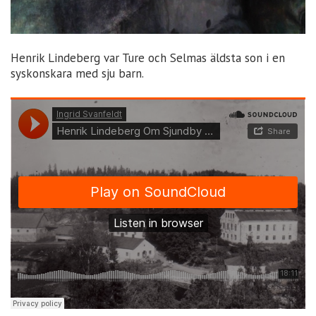
Henrik Lindeberg var Ture och Selmas äldsta son i en
syskonskara med sju barn.