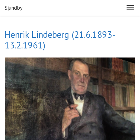
Sjundby
Henrik Lindeberg (21.6.1893-
13.2.1961)