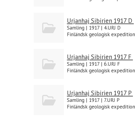
Urjanhaj Sibirien 1917 D
Samling | 1917 | 4.URJ D
Finländsk geologisk expedition
Urjanhaj Sibirien 1917 F
Samling | 1917 | 6.URJ F
Finländsk geologisk expedition
Urjanhaj Sibirien 1917 P
Samling | 1917 | 7.URJ P
Finländsk geologisk expedition 