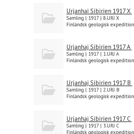
Urjanhai Sibirien 1917 X
Samling | 1917 | 8.URJ X
Finländsk geologisk expedition
Urjanhaj Sibirien 1917 A
Samling | 1917 | 1.URJ A
Finländsk geologisk expedition
Urjanhaj Sibirien 1917 B
Samling | 1917 | 2.URJ B
Finländsk geologisk expedition
Urjanhaj Sibirien 1917 C
Samling | 1917 | 3.URJ C
Finländsk geologisk expedition