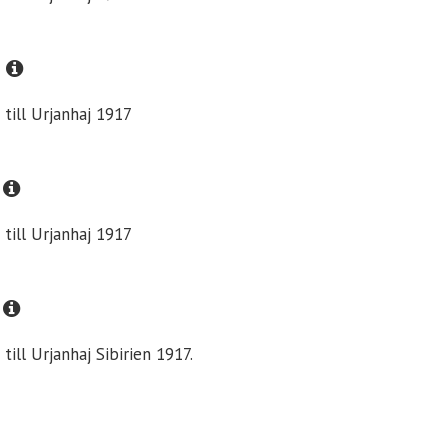
 till Urjanhaj 1917
 till Urjanhaj 1917
till Urjanhaj Sibirien 1917.