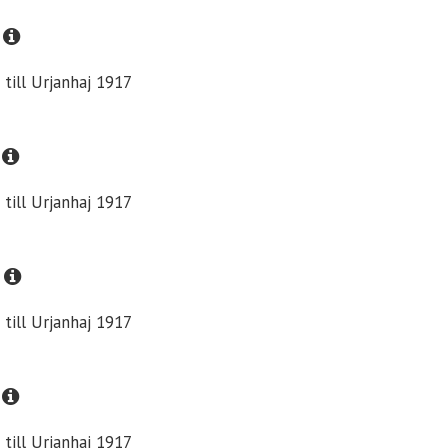
 till Urjanhaj 1917
 till Urjanhaj 1917
 till Urjanhaj 1917
 till Urjanhaj 1917